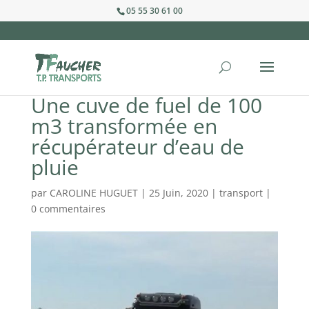
05 55 30 61 00
Une cuve de fuel de 100
m3 transformée en
récupérateur d’eau de
pluie
par
CAROLINE HUGUET
|
25 Juin, 2020
|
transport
|
0 commentaires