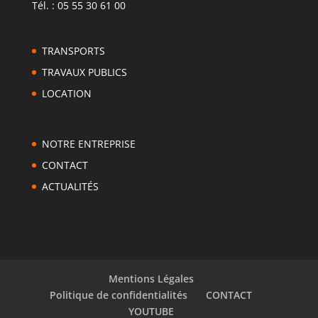
Tél. : 05 55 30 61 00
TRANSPORTS
TRAVAUX PUBLICS
LOCATION
NOTRE ENTREPRISE
CONTACT
ACTUALITÉS
Mentions Légales
Politique de confidentialités
CONTACT
YOUTUBE