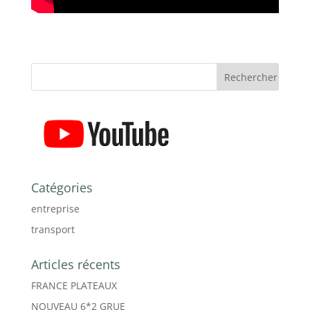
Catégories
entreprise
transport
Articles récents
FRANCE PLATEAUX
NOUVEAU 6*2 GRUE